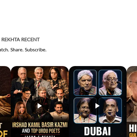
REKHTA RECENT
tch. Share. Subscribe.