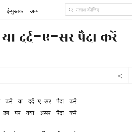
ई-पुस्तक
अन्य
 या दर्द-ए-सर पैदा करें
 
करें 
या 
दर्द-ए-सर 
पैदा 
करें 
उन 
पर 
क्या 
असर 
पैदा 
करें 