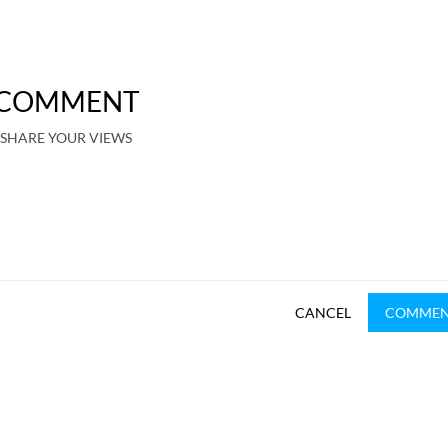
COMMENT
SHARE YOUR VIEWS
CANCEL
COMME