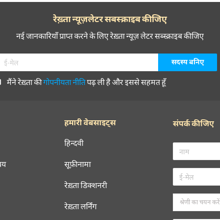
रेख़्ता न्यूज़लेटर सबस्क्राइब कीजिए
नई जानकारियाँ प्राप्त करने के लिए रेख़्ता न्यूज़ लेटर सब्स्क्राइब कीजिए
मैंने रेख़्ता की
गोपनीयता नीति
पढ़ ली है और इससे सहमत हूँ
हमारी वेबसाइट्स
संपर्क कीजिए
हिन्दवी
चय
सूफ़ीनामा
रेख़्ता डिक्शनरी
रेख़्ता लर्निंग