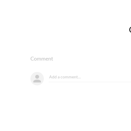
Comment