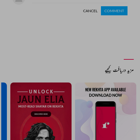
CANCEL
COMMENT
مزید دریافت کیجیے