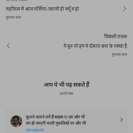
महफ़िल में आज मर्सिया-ख़्वानी ही क्यूँ न हो
मुनव्वर राना
पिछली ग़ज़ल
ये बुत जो हम ने दोबारा बना के रक्खा है
मुनव्वर राना
आप ये भी पढ़ सकते हैं
हमारी पसंद
फूलने-फलने लगे हैं साहब-ए-ज़र और भी
तंग हो जाएगी धरती मुफ़लिसों पर और भी
नाज़ ख़यालवी