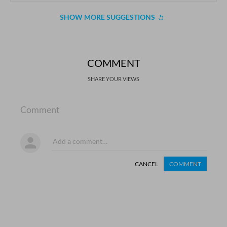
SHOW MORE SUGGESTIONS
COMMENT
SHARE YOUR VIEWS
Comment
CANCEL
COMMENT