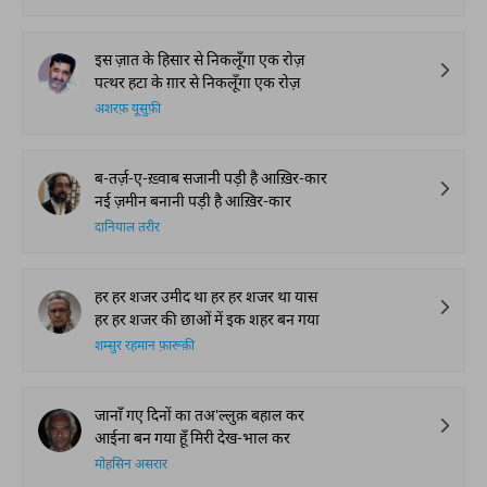
इस ज़ात के हिसार से निकलूँगा एक रोज़
पत्थर हटा के ग़ार से निकलूँगा एक रोज़
अशरफ़ यूसुफ़ी
ब-तर्ज़-ए-ख़्वाब सजानी पड़ी है आख़िर-कार
नई ज़मीन बनानी पड़ी है आख़िर-कार
दानियाल तरीर
हर हर शजर उमीद था हर हर शजर था यास
हर हर शजर की छाओं में इक शहर बन गया
शम्सुर रहमान फ़ारूक़ी
जानाँ गए दिनों का तअ'ल्लुक़ बहाल कर
आईना बन गया हूँ मिरी देख-भाल कर
मोहसिन असरार