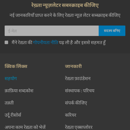
रेख़्ता न्यूज़लेटर सबस्क्राइब कीजिए
नई जानकारियाँ प्राप्त करने के लिए रेख़्ता न्यूज़ लेटर सब्स्क्राइब कीजिए
मैंने रेख़्ता की
गोपनीयता नीति
पढ़ ली है और इससे सहमत हूँ
क्विक लिंक्स
जानकारी
सहयोग
रेख़्ता फ़ाउंडेशन
क़ाफ़िया शब्दकोश
संस्थापक : परिचय
तक़्ती
संपर्क कीजिए
उर्दू रीसोर्स
करियर
अपना काम रेख़्ता को भेजें
रेख़्ता एक्सप्लोरर