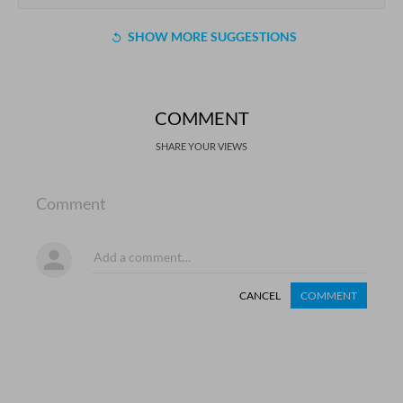
SHOW MORE SUGGESTIONS
COMMENT
SHARE YOUR VIEWS
Comment
CANCEL
COMMENT