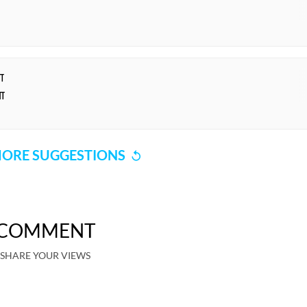
ा
ा
ORE SUGGESTIONS
COMMENT
SHARE YOUR VIEWS