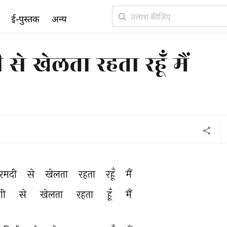
ई-पुस्तक
अन्य
 खेलता रहता रहूँ मैं
रमदी 
से 
खेलता 
रहता 
रहूँ 
मैं 
गी 
से 
खेलता 
रहता 
हूँ 
मैं 