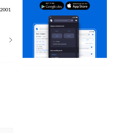
: 2001