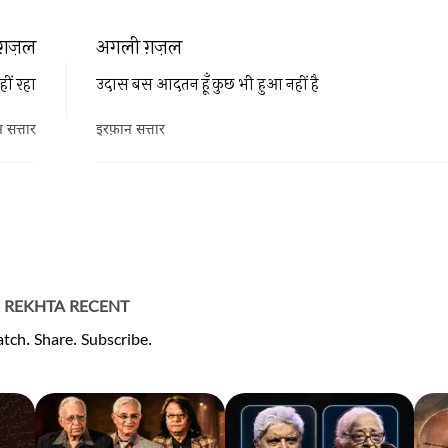
ग़ज़ल
अगली ग़ज़ल
हीं रहा
उदास बस आदतन हूँ कुछ भी हुआ नहीं है
 सत्तार
इरफ़ान सत्तार
REKHTA RECENT
tch. Share. Subscribe.