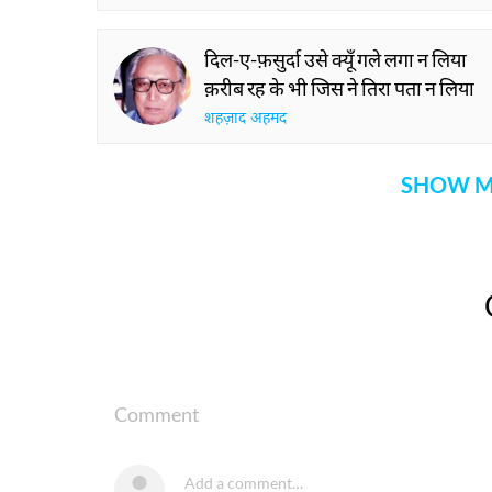
दिल-ए-फ़सुर्दा उसे क्यूँ गले लगा न लिया
क़रीब रह के भी जिस ने तिरा पता न लिया
शहज़ाद अहमद
SHOW M
Comment