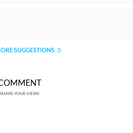
ORE SUGGESTIONS
COMMENT
SHARE YOUR VIEWS