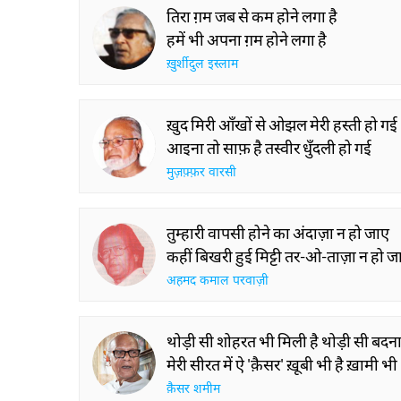
तिरा ग़म जब से कम होने लगा है
हमें भी अपना ग़म होने लगा है
ख़ुर्शीदुल इस्लाम
ख़ुद मिरी आँखों से ओझल मेरी हस्ती हो गई
आइना तो साफ़ है तस्वीर धुँदली हो गई
मुज़फ़्फ़र वारसी
तुम्हारी वापसी होने का अंदाज़ा न हो जाए
कहीं बिखरी हुई मिट्टी तर-ओ-ताज़ा न हो ज
अहमद कमाल परवाज़ी
थोड़ी सी शोहरत भी मिली है थोड़ी सी बदन
मेरी सीरत में ऐ 'क़ैसर' ख़ूबी भी है ख़ामी भी
क़ैसर शमीम