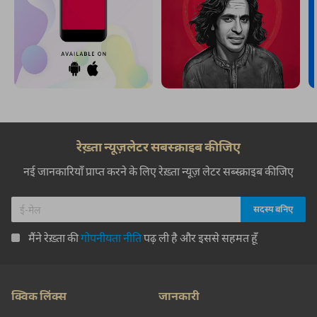
रेख़्ता न्यूज़लेटर सबस्क्राइब कीजिए
नई जानकारियाँ प्राप्त करने के लिए रेख़्ता न्यूज़ लेटर सब्स्क्राइब कीजिए
मैंने रेख़्ता की
गोपनीयता नीति
पढ़ ली है और इससे सहमत हूँ
क्विक लिंक्स
जानकारी