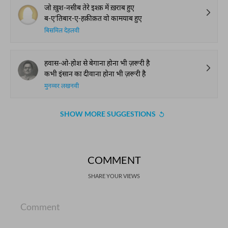
जो ख़ुश-नसीब तेरे इश्क़ में ख़राब हुए
ब-ए'तिबार-ए-हक़ीक़त वो कामयाब हुए
बिसमिल देहलवी
हवास-ओ-होश से बेगाना होना भी ज़रूरी है
कभी इंसान का दीवाना होना भी ज़रूरी है
मुनव्वर लखनवी
SHOW MORE SUGGESTIONS
COMMENT
SHARE YOUR VIEWS
Comment