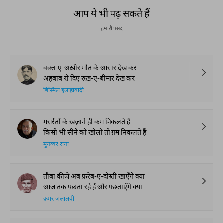
आप ये भी पढ़ सकते हैं
हमारी पसंद
वक़्त-ए-अख़ीर मौत के आसार देख कर
अहबाब रो दिए रुख़-ए-बीमार देख कर
बिस्मिल इलाहाबादी
मसर्रतों के ख़ज़ाने ही कम निकलते हैं
किसी भी सीने को खोलो तो ग़म निकलते हैं
मुनव्वर राना
तौबा कीजे अब फ़रेब-ए-दोस्ती खाएँगे क्या
आज तक पछता रहे हैं और पछताएँगे क्या
क़मर जलालवी