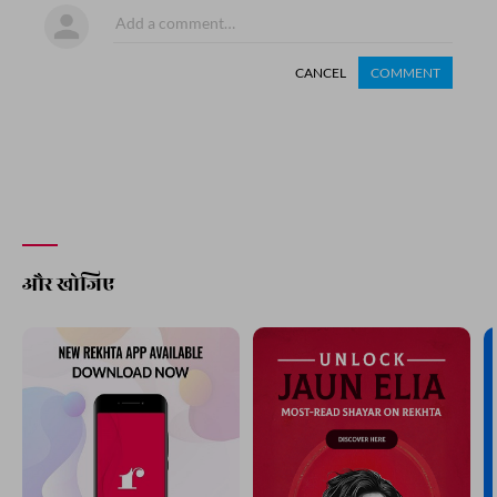
CANCEL
COMMENT
और खोजिए