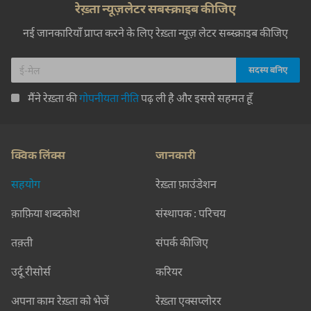
रेख़्ता न्यूज़लेटर सबस्क्राइब कीजिए
नई जानकारियाँ प्राप्त करने के लिए रेख़्ता न्यूज़ लेटर सब्स्क्राइब कीजिए
मैंने रेख़्ता की
गोपनीयता नीति
पढ़ ली है और इससे सहमत हूँ
क्विक लिंक्स
जानकारी
सहयोग
रेख़्ता फ़ाउंडेशन
क़ाफ़िया शब्दकोश
संस्थापक : परिचय
तक़्ती
संपर्क कीजिए
उर्दू रीसोर्स
करियर
अपना काम रेख़्ता को भेजें
रेख़्ता एक्सप्लोरर