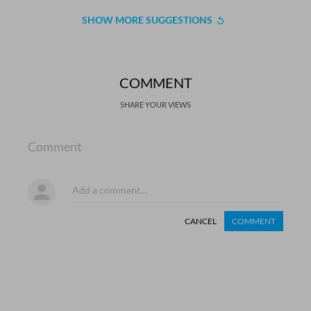
SHOW MORE SUGGESTIONS
COMMENT
SHARE YOUR VIEWS
Comment
CANCEL
COMMENT