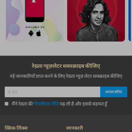
रेख़्ता न्यूज़लेटर सबस्क्राइब कीजिए
नई जानकारियाँ प्राप्त करने के लिए रेख़्ता न्यूज़ लेटर सब्स्क्राइब कीजिए
मैंने रेख़्ता की
गोपनीयता नीति
पढ़ ली है और इससे सहमत हूँ
क्विक लिंक्स
जानकारी