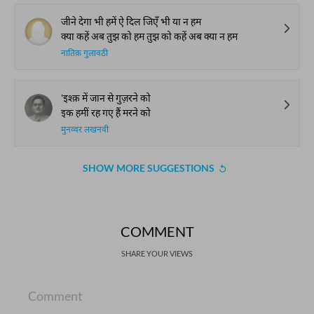
जीने देगा भी हमें ऐ दिल जिएँ भी या न हम
क्या कहें अब तुझ को हम तुझ को कहें अब क्या न हम
नातिक़ गुलावठी
'इश्क़ में जान से गुज़रने को
इक हमीं रह गए हैं मरने को
मुनव्वर लखनवी
SHOW MORE SUGGESTIONS
COMMENT
SHARE YOUR VIEWS
Comment