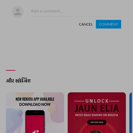
CANCEL
COMMENT
और खोजिए