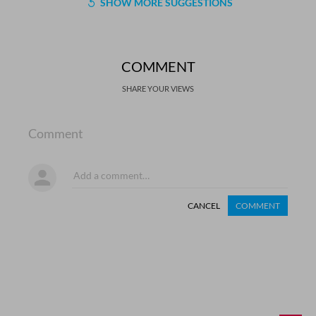
SHOW MORE SUGGESTIONS
COMMENT
SHARE YOUR VIEWS
Comment
CANCEL
COMMENT