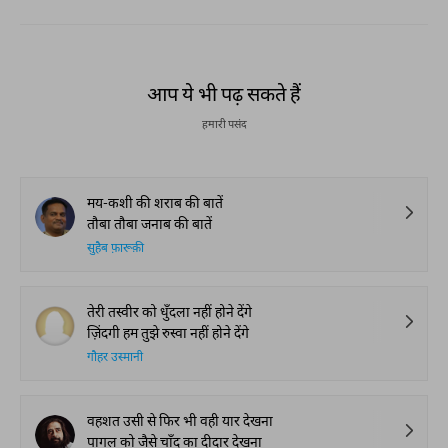
आप ये भी पढ़ सकते हैं
हमारी पसंद
मय-कशी की शराब की बातें
तौबा तौबा जनाब की बातें
सुहैब फ़ारूक़ी
तेरी तस्वीर को धुँदला नहीं होने देंगे
ज़िंदगी हम तुझे रुस्वा नहीं होने देंगे
गौहर उस्मानी
वहशत उसी से फिर भी वही यार देखना
पागल को जैसे चाँद का दीदार देखना