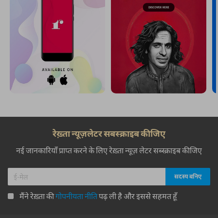
रेख़्ता न्यूज़लेटर सबस्क्राइब कीजिए
नई जानकारियाँ प्राप्त करने के लिए रेख़्ता न्यूज़ लेटर सब्स्क्राइब कीजिए
मैंने रेख़्ता की
गोपनीयता नीति
पढ़ ली है और इससे सहमत हूँ