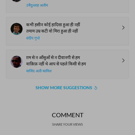
उबैदुल्लाह अलीम
कभी हसीन कोई हादिसा हुआ ही नहीं
तमाम उम्र कटी वो मिरा हुआ ही नहीं
संदीप गुप्ते
ग़म से न आँसुओं से न दीवानगी से हम
वाक़िफ़ नहीं थे आप से पहले किसी से हम
माजिद अली काविश
SHOW MORE SUGGESTIONS
COMMENT
SHARE YOUR VIEWS