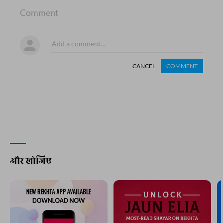
Comment
CANCEL
COMMENT
और खोजिए