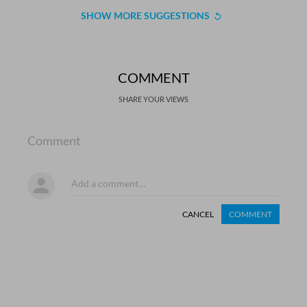
SHOW MORE SUGGESTIONS
COMMENT
SHARE YOUR VIEWS
Comment
CANCEL
COMMENT