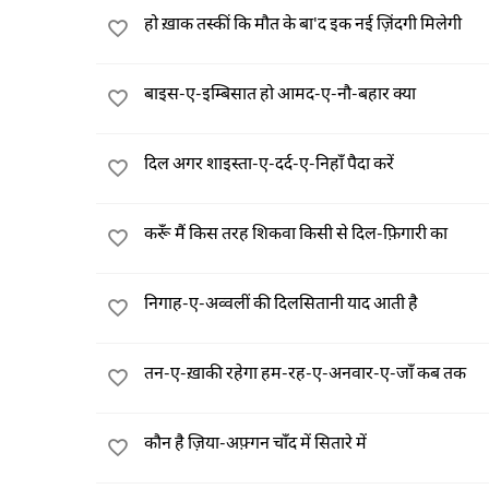
हो ख़ाक तस्कीं कि मौत के बा'द इक नई ज़िंदगी मिलेगी
बाइस-ए-इम्बिसात हो आमद-ए-नौ-बहार क्या
दिल अगर शाइस्ता-ए-दर्द-ए-निहाँ पैदा करें
करूँ मैं किस तरह शिकवा किसी से दिल-फ़िगारी का
निगाह-ए-अव्वलीं की दिलसितानी याद आती है
तन-ए-ख़ाकी रहेगा हम-रह-ए-अनवार-ए-जाँ कब तक
कौन है ज़िया-अफ़्गन चाँद में सितारे में