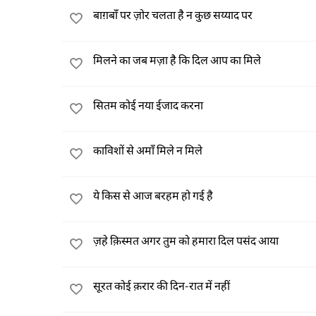
बाग़बाँ पर ज़ोर चलता है न कुछ सय्याद पर
मिलने का जब मज़ा है कि दिल आप का मिले
सितम कोई नया ईजाद करना
काविशों से अमाँ मिले न मिले
ये किस से आज बरहम हो गई है
ज़हे क़िस्मत अगर तुम को हमारा दिल पसंद आया
सूरत कोई क़रार की दिन-रात में नहीं