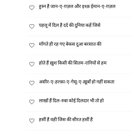
हुस्न है जान-ए-ग़ज़ल और इश्क़ ईमान-ए-ग़ज़ल
पहलू में दिल है दर्द की दुनिया कहें जिसे
माँगते ही रह गए बेकस दुआ बरसात की
होते हैं ख़ुश किसी की सितम-रानियों से हम
असीर-ए-हल्क़ा-ए-गेसू-ए-ख़ूबाँ हो नहीं सकता
लाखों हैं दिल-रुबा कोई दिलदार भी तो हो
हसीं है वही जिस की सीरत हसीं है