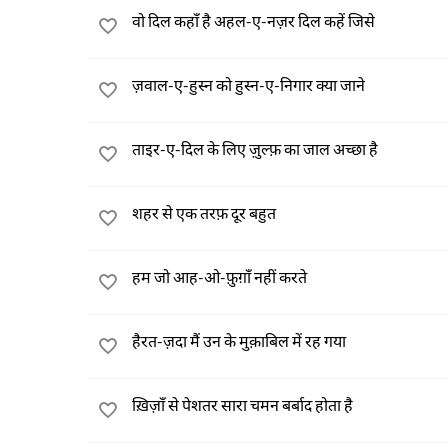
वो दिल कहाँ है अहल-ए-नज़र दिल कहें जिसे
ज़वाल-ए-हुस्न को हुस्न-ए-निगार क्या जाने
ताइर-ए-दिल के लिए ज़ुल्फ़ का जाल अच्छा है
शहर से एक तरफ़ दूर बहुत
हम जो आह-ओ-फ़ुग़ाँ नहीं करते
हैरत-ज़दा मैं उन के मुक़ाबिल में रह गया
ख़िज़ाँ से पेशतर सारा चमन बर्बाद होता है