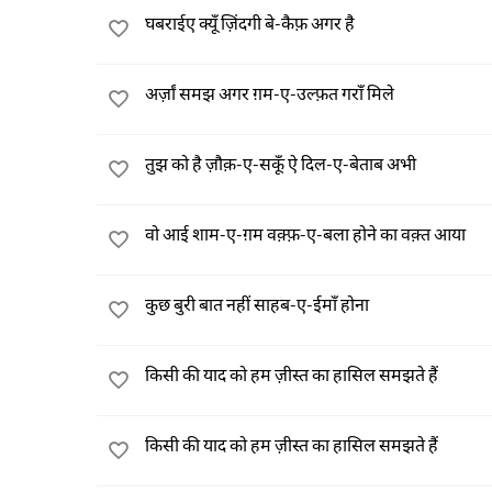
घबराईए क्यूँ ज़िंदगी बे-कैफ़ अगर है
अर्ज़ां समझ अगर ग़म-ए-उल्फ़त गराँ मिले
तुझ को है ज़ौक़‌‌‌‌-ए-सकूँ ऐ दिल-ए-बेताब अभी
वो आई शाम-ए-ग़म वक़्फ़-ए-बला होने का वक़्त आया
कुछ बुरी बात नहीं साहब-ए-ईमाँ होना
किसी की याद को हम ज़ीस्त का हासिल समझते हैं
किसी की याद को हम ज़ीस्त का हासिल समझते हैं