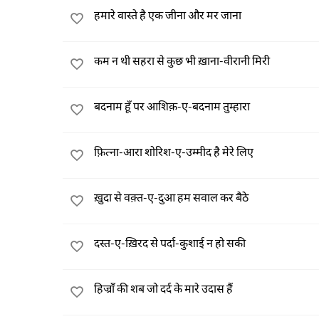
हमारे वास्ते है एक जीना और मर जाना
कम न थी सहरा से कुछ भी ख़ाना-वीरानी मिरी
बदनाम हूँ पर आशिक़-ए-बदनाम तुम्हारा
फ़ित्ना-आरा शोरिश-ए-उम्मीद है मेरे लिए
ख़ुदा से वक़्त-ए-दुआ हम सवाल कर बैठे
दस्त-ए-ख़िरद से पर्दा-कुशाई न हो सकी
हिज्राँ की शब जो दर्द के मारे उदास हैं