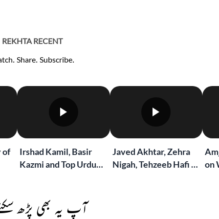
REKHTA RECENT
tch. Share. Subscribe.