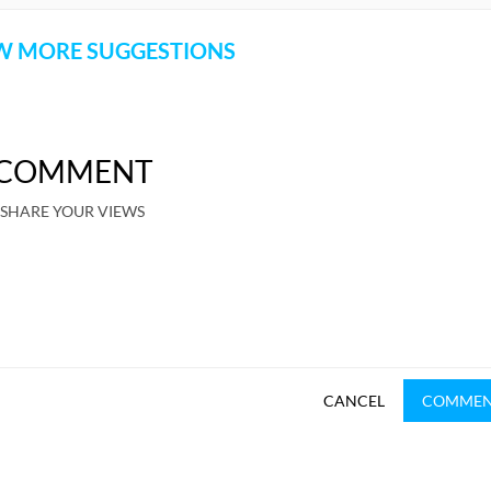
 MORE SUGGESTIONS
COMMENT
SHARE YOUR VIEWS
CANCEL
COMME