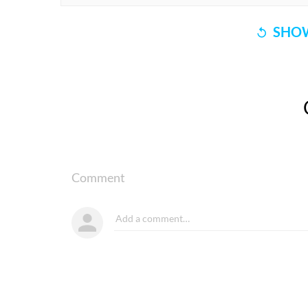
SHOW
Comment