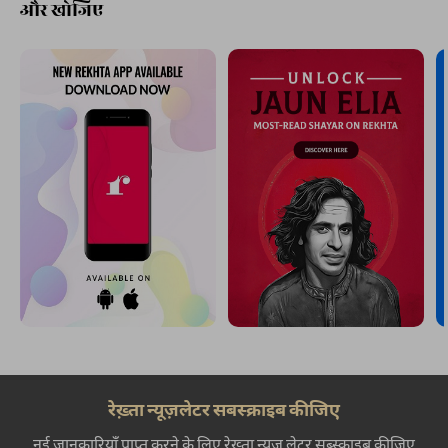
और खोजिए
रेख़्ता न्यूज़लेटर सबस्क्राइब कीजिए
नई जानकारियाँ प्राप्त करने के लिए रेख़्ता न्यूज़ लेटर सब्स्क्राइब कीजिए