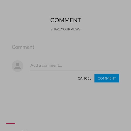
COMMENT
SHARE YOUR VIEWS
Comment
CANCEL
COMMENT