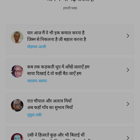
हमारी पसंद
यार आज मैं ने भी इक कमाल करना है
जिस्म से निकलना है जी बहाल करना है
मोहम्मद अल्वी
कब तक कड़कती धूप में आँखें जलाएँ हम
साया दिखाई दे तो कहीं बैठ जाएँ हम
शहज़ाद अहमद
रात चौपाल और अलाव मियाँ
अब कहाँ गाँव का सुभाव मियाँ
यूसुफ़ तक़ी
उसी ने हिजरतें कुछ और भी बिताई थीं