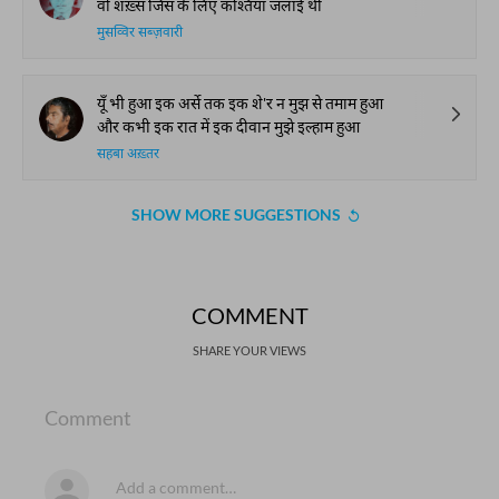
वो शख़्स जिस के लिए कश्तियाँ जलाई थीं
मुसव्विर सब्ज़वारी
यूँ भी हुआ इक अर्से तक इक शे'र न मुझ से तमाम हुआ
और कभी इक रात में इक दीवान मुझे इल्हाम हुआ
सहबा अख़्तर
SHOW MORE SUGGESTIONS
COMMENT
SHARE YOUR VIEWS
Comment