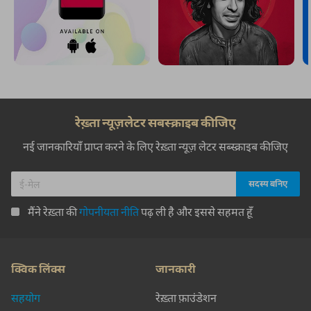
रेख़्ता न्यूज़लेटर सबस्क्राइब कीजिए
नई जानकारियाँ प्राप्त करने के लिए रेख़्ता न्यूज़ लेटर सब्स्क्राइब कीजिए
मैंने रेख़्ता की
गोपनीयता नीति
पढ़ ली है और इससे सहमत हूँ
क्विक लिंक्स
जानकारी
सहयोग
रेख़्ता फ़ाउंडेशन