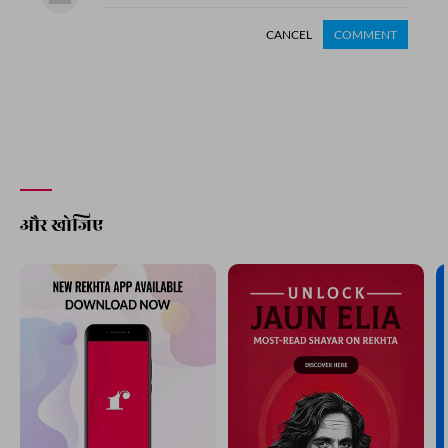
CANCEL
COMMENT
और खोजिए