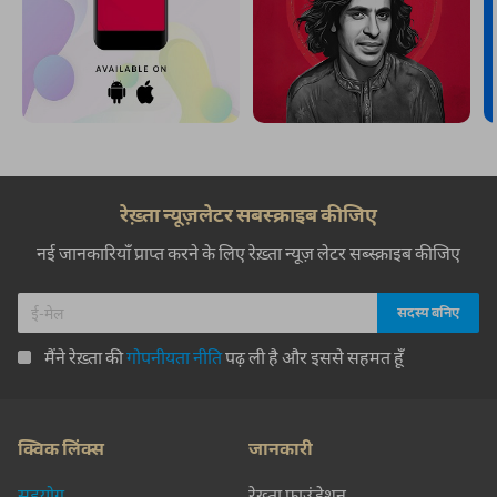
रेख़्ता न्यूज़लेटर सबस्क्राइब कीजिए
नई जानकारियाँ प्राप्त करने के लिए रेख़्ता न्यूज़ लेटर सब्स्क्राइब कीजिए
मैंने रेख़्ता की
गोपनीयता नीति
पढ़ ली है और इससे सहमत हूँ
क्विक लिंक्स
जानकारी
सहयोग
रेख़्ता फ़ाउंडेशन