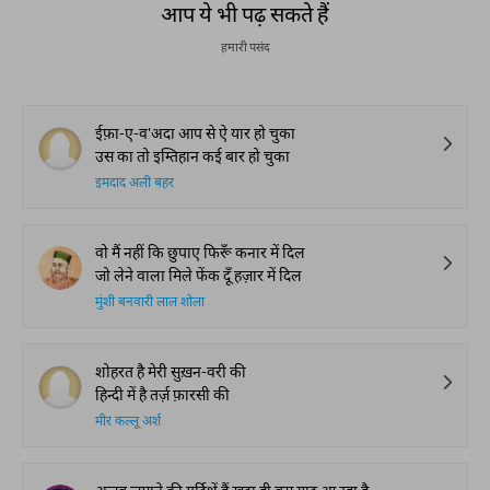
आप ये भी पढ़ सकते हैं
हमारी पसंद
ईफ़ा-ए-व'अदा आप से ऐ यार हो चुका
उस का तो इम्तिहान कई बार हो चुका
इमदाद अली बहर
वो मैं नहीं कि छुपाए फिरूँ कनार में दिल
जो लेने वाला मिले फेंक दूँ हज़ार में दिल
मुंशी बनवारी लाल शोला
शोहरत है मेरी सुख़न-वरी की
हिन्दी में है तर्ज़ फ़ारसी की
मीर कल्लू अर्श