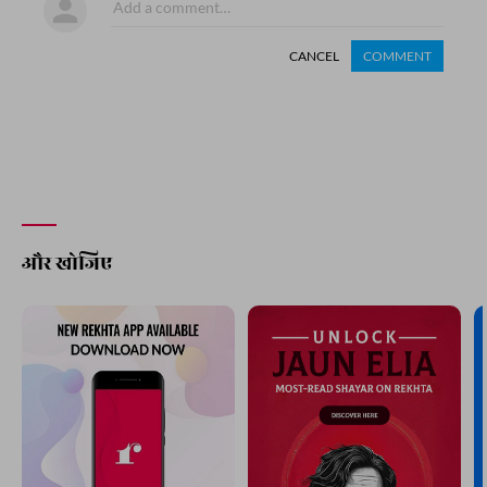
CANCEL
COMMENT
और खोजिए