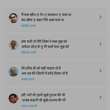
मैं कब रहीन-ए-रेग-ए-बयाबान-ए-यास था
सद-ख़ेमा-ए-बहार मिरे आस पास था
इब्राहीम अश्क
हवा चली तो मिरे जिस्म ने कहा मुझ को
अकेला छोड़ के तू भी कहाँ चला मुझ को
मोहम्मद अल्वी
मेरे हरीफ़ ही को सही चाहता तो है
अब उस की ज़िंदगी में कोई तीसरा तो है
मज़हर इमाम
हरी-भरी थी टहनी सुर्ख़ गुलाब की भी
'अजब कहानी थी सूखे तालाब की भी
जमाल एहसानी