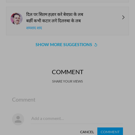
दिल पर सितम हज़ार करे बेवफ़ा के लब
बर्छी कभी कटार लगे दिलरुबा के लब
शमशाद शाद
SHOW MORE SUGGESTIONS
COMMENT
SHARE YOUR VIEWS
Comment
CANCEL
COMMENT