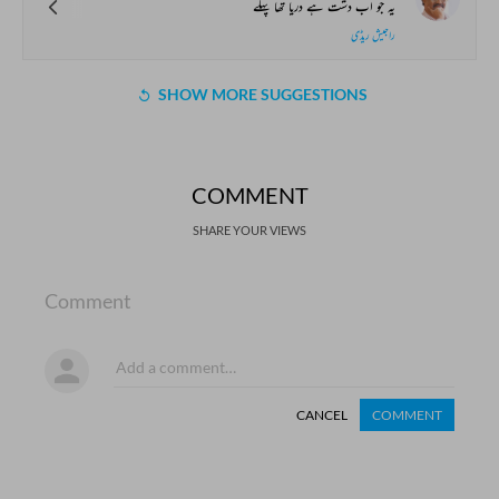
یہ جو اب دشت ہے دریا تھا پہلے
راجیش ریڈی
SHOW MORE SUGGESTIONS
COMMENT
SHARE YOUR VIEWS
Comment
CANCEL
COMMENT