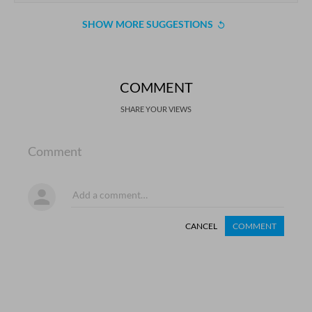
SHOW MORE SUGGESTIONS
COMMENT
SHARE YOUR VIEWS
Comment
CANCEL
COMMENT