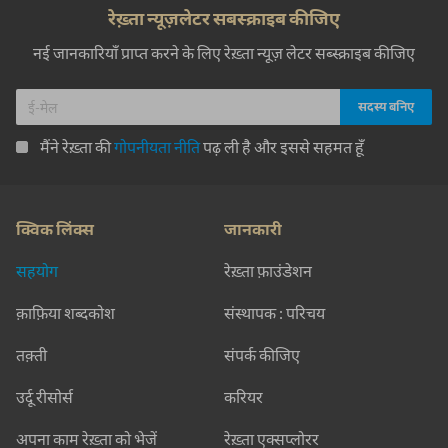
रेख़्ता न्यूज़लेटर सबस्क्राइब कीजिए
नई जानकारियाँ प्राप्त करने के लिए रेख़्ता न्यूज़ लेटर सब्स्क्राइब कीजिए
मैंने रेख़्ता की
गोपनीयता नीति
पढ़ ली है और इससे सहमत हूँ
क्विक लिंक्स
जानकारी
सहयोग
रेख़्ता फ़ाउंडेशन
क़ाफ़िया शब्दकोश
संस्थापक : परिचय
तक़्ती
संपर्क कीजिए
उर्दू रीसोर्स
करियर
अपना काम रेख़्ता को भेजें
रेख़्ता एक्सप्लोरर