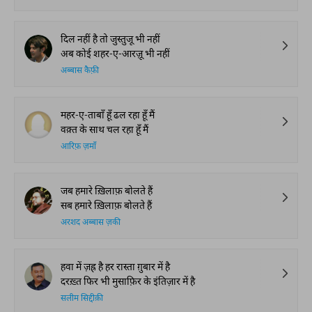
दिल नहीं है तो जुस्तुजू भी नहीं
अब कोई शहर-ए-आरज़ू भी नहीं
अब्बास कैफ़ी
महर-ए-ताबाँ हूँ ढल रहा हूँ मैं
वक़्त के साथ चल रहा हूँ मैं
आरिफ़ ज़माँ
जब हमारे ख़िलाफ़ बोलते हैं
सब हमारे ख़िलाफ़ बोलते हैं
अरशद अब्बास ज़की
हवा में ज़ह्र है हर रास्ता ग़ुबार में है
दरख़्त फिर भी मुसाफ़िर के इंतिज़ार में है
सलीम सिद्दीक़ी