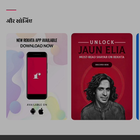
और खोजिए