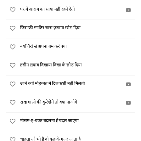
घर में आराम का साया नहीं रहने देती
जिस की ख़ातिर सारा ज़माना छोड़ दिया
बयाँ ग़ैरों से अपना ग़म करें क्या
हसीन ख़्वाब दिखाया दिखा के छोड़ दिया
जाने क्यों मोहब्बत में दिलकशी नहीं मिलती
राख माज़ी की कुरेदोगे तो क्या पाओगे
मौसम-ए-वक़्त बदलना है बदल जाएगा
चाहता जो भी है वो कह के गुज़र जाता है