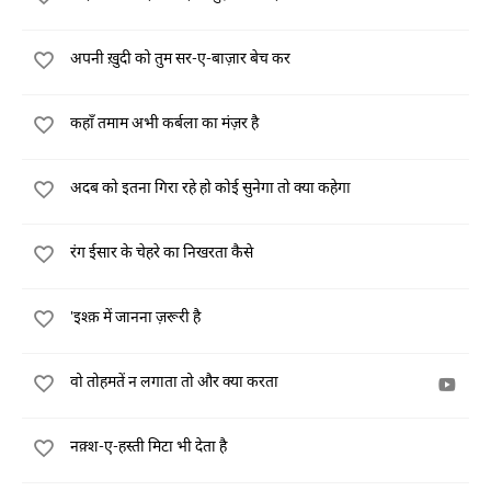
अपनी ख़ुदी को तुम सर-ए-बाज़ार बेच कर
कहाँ तमाम अभी कर्बला का मंज़र है
अदब को इतना गिरा रहे हो कोई सुनेगा तो क्या कहेगा
रंग ईसार के चेहरे का निखरता कैसे
'इश्क़ में जानना ज़रूरी है
वो तोहमतें न लगाता तो और क्या करता
नक़्श-ए-हस्ती मिटा भी देता है