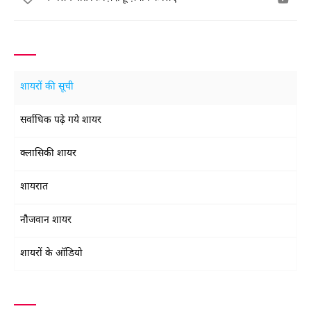
शायरों की सूची
सर्वाधिक पढ़े गये शायर
क्लासिकी शायर
शायरात
नौजवान शायर
शायरों के ऑडियो