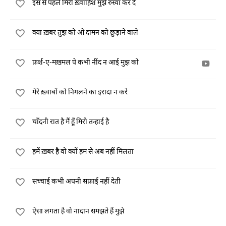
इस से पहले मिरी ख़्वाहिश मुझे रुस्वा कर दे
क्या ख़बर तुझ को ओ दामन को छुड़ाने वाले
फ़र्श-ए-मख़मल पे कभी नींद न आई मुझ को
मेरे ख़्वाबों को निगलने का इरादा न करे
चाँदनी रात है मैं हूँ मिरी तन्हाई है
हमें ख़बर है वो क्यों हम से अब नहीं मिलता
सच्चाई कभी अपनी सफ़ाई नहीं देती
ऐसा लगता है वो नादान समझते हैं मुझे