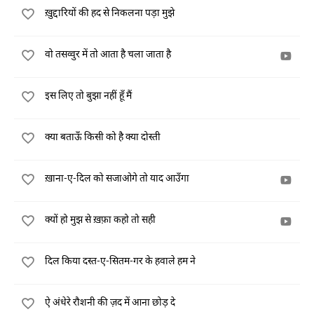
ख़ुद्दारियों की हद से निकलना पड़ा मुझे
वो तसव्वुर में तो आता है चला जाता है
इस लिए तो बुझा नहीं हूँ मैं
क्या बताऊँ किसी को है क्या दोस्ती
ख़ाना-ए-दिल को सजाओगे तो याद आउँगा
क्यों हो मुझ से ख़फ़ा कहो तो सही
दिल किया दस्त-ए-सितम-गर के हवाले हम ने
ऐ अंधेरे रौशनी की ज़द में आना छोड़ दे