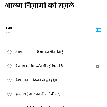
आलम निज़ामी की ग़ज़लें
3.4K
FAVORITE
शराफ़त छीन लेती है सदाक़त छीन लेती है
ये अलग बात कि फ़ुर्सत भी नहीं मिलती है
बेवफ़ा अब न मोहब्बत की दुहाई दूँगा
इश्क़ मेरा है अगर रात की रानी की तरह