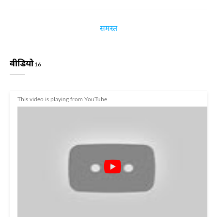
समस्त
वीडियो
16
This video is playing from YouTube