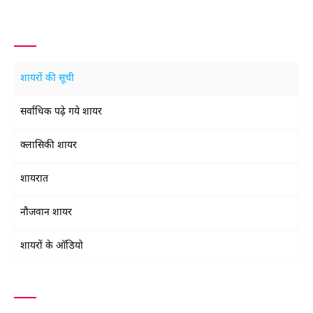
शायरों की सूची
सर्वाधिक पढ़े गये शायर
क्लासिकी शायर
शायरात
नौजवान शायर
शायरों के ऑडियो