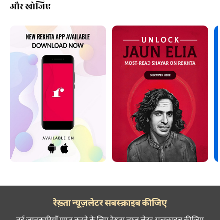
और खोजिए
रेख़्ता न्यूज़लेटर सबस्क्राइब कीजिए
नई जानकारियाँ प्राप्त करने के लिए रेख़्ता न्यूज़ लेटर सब्स्क्राइब कीजिए