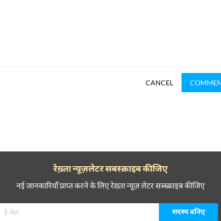
CANCEL
COMME
रेख़्ता न्यूज़लेटर सबस्क्राइब कीजिए
नई जानकारियाँ प्राप्त करने के लिए रेख़्ता न्यूज़ लेटर सब्स्क्राइब कीजिए