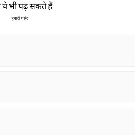
ये भी पढ़ सकते हैं
हमारी पसंद