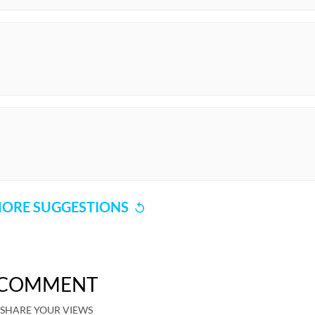
ORE SUGGESTIONS
COMMENT
SHARE YOUR VIEWS