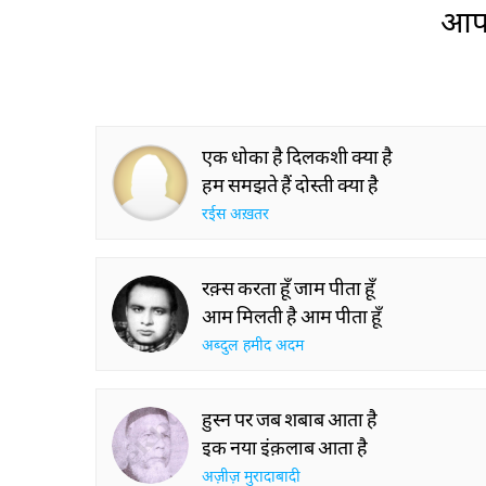
आप 
एक धोका है दिलकशी क्या है
हम समझते हैं दोस्ती क्या है
रईस अख़तर
रक़्स करता हूँ जाम पीता हूँ
आम मिलती है आम पीता हूँ
अब्दुल हमीद अदम
हुस्न पर जब शबाब आता है
इक नया इंक़लाब आता है
अज़ीज़ मुरादाबादी