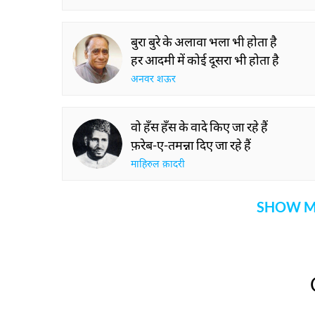
बुरा बुरे के अलावा भला भी होता है
हर आदमी में कोई दूसरा भी होता है
अनवर शऊर
वो हँस हँस के वादे किए जा रहे हैं
फ़रेब-ए-तमन्ना दिए जा रहे हैं
माहिरुल क़ादरी
SHOW M