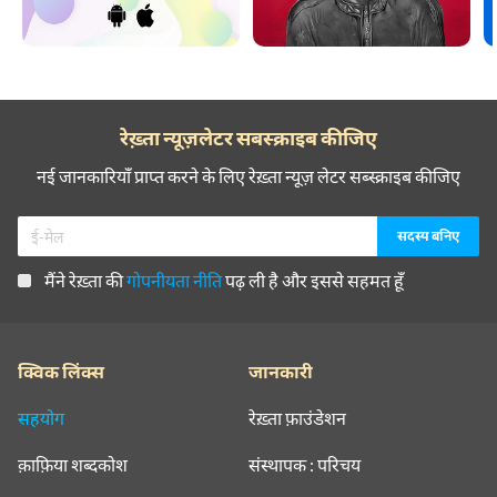
रेख़्ता न्यूज़लेटर सबस्क्राइब कीजिए
नई जानकारियाँ प्राप्त करने के लिए रेख़्ता न्यूज़ लेटर सब्स्क्राइब कीजिए
मैंने रेख़्ता की
गोपनीयता नीति
पढ़ ली है और इससे सहमत हूँ
क्विक लिंक्स
जानकारी
सहयोग
रेख़्ता फ़ाउंडेशन
क़ाफ़िया शब्दकोश
संस्थापक : परिचय