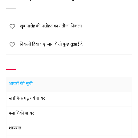
ख़ूब नासेह की नसीहत का नतीजा निकला
निकलो हिसार-ए-ज़ात से तो कुछ सुझाई दे
शायरों की सूची
सर्वाधिक पढ़े गये शायर
क्लासिकी शायर
शायरात