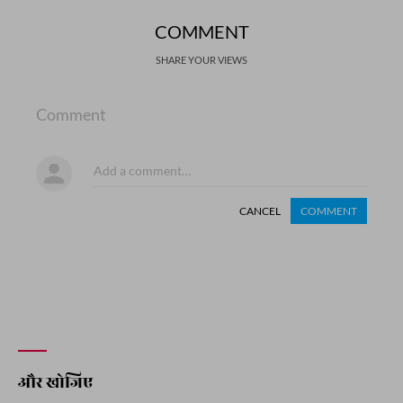
COMMENT
SHARE YOUR VIEWS
Comment
CANCEL
COMMENT
और खोजिए