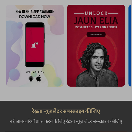
रेख़्ता न्यूज़लेटर सबस्क्राइब कीजिए
नई जानकारियाँ प्राप्त करने के लिए रेख़्ता न्यूज़ लेटर सब्स्क्राइब कीजिए