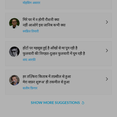
मोहसिन असरार
मिरे घर में न होगी रौशनी क्या
नहीं आओगे इस जानिब कभी क्या
स्वप्निल तिवारी
होंटों पर महसूस हुई है आँखों से मा'दूम रही है
फुलवारी की निगहत-दुल्हन फुलवारी में घूम रही है
शाद आरफ़ी
हर तज़्किरा किताब में तफ़्सील से हुआ
मेरा सफ़र शुरूअ' ही तकमील से हुआ
सलीम फ़िगार
SHOW MORE SUGGESTIONS