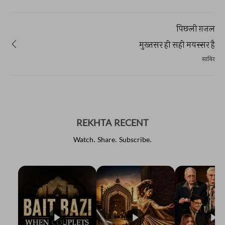
पिछली ग़ज़ल
मुख़्तसर ही सही मयस्सर है
साबिर
REKHTA RECENT
Watch. Share. Subscribe.