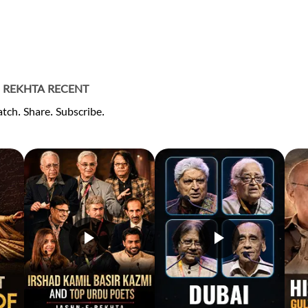
REKHTA RECENT
tch. Share. Subscribe.