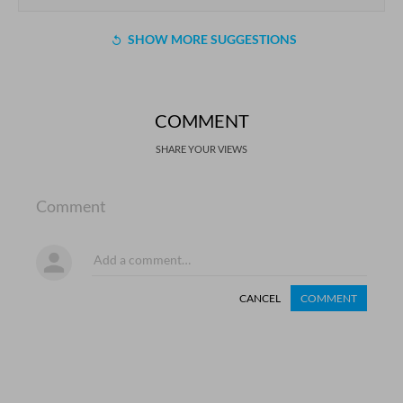
SHOW MORE SUGGESTIONS
COMMENT
SHARE YOUR VIEWS
Comment
CANCEL
COMMENT