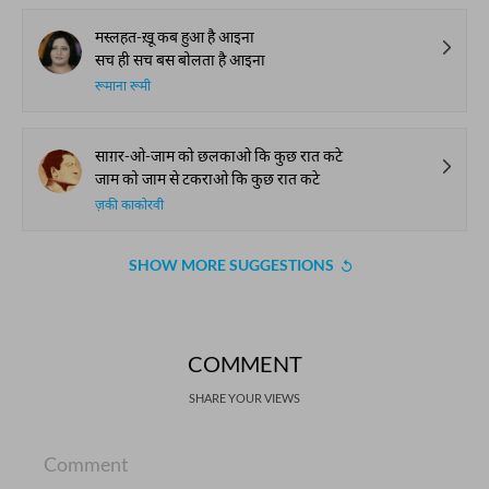
मस्लहत-ख़ू कब हुआ है आइना
सच ही सच बस बोलता है आइना
रूमाना रूमी
साग़र-ओ-जाम को छलकाओ कि कुछ रात कटे
जाम को जाम से टकराओ कि कुछ रात कटे
ज़की काकोरवी
SHOW MORE SUGGESTIONS
COMMENT
SHARE YOUR VIEWS
Comment