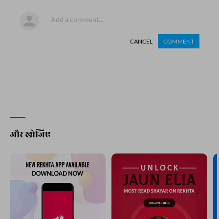
CANCEL
COMMENT
और खोजिए