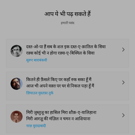
आप ये भी पढ़ सकते हैं
हमारी पसंद
दस्त-ओ-पा हैं सब के शल इक दस्त-ए-क़ातिल के सिवा
रक़्स कोई भी न होगा रक़्स-ए-बिस्मिल के सिवा
सुरूर बाराबंकवी
कितने ही फ़ैसले किए पर कहाँ रुक सका हूँ मैं
आज भी अपने वक़्त पर घर से निकल पड़ा हूँ मैं
ज़ियाउल मुस्तफ़ा तुर्क
मिरी जुस्तुजू का हासिल मिरा शौक़-ए-वालिहाना
मिरी आरज़ू की मंज़िल न चमन न आशियाना
नाज़ मुरादाबादी