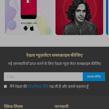
रेख़्ता न्यूज़लेटर सबस्क्राइब कीजिए
नई जानकारियाँ प्राप्त करने के लिए रेख़्ता न्यूज़ लेटर सब्स्क्राइब कीजिए
मैंने रेख़्ता की
गोपनीयता नीति
पढ़ ली है और इससे सहमत हूँ
क्विक लिंक्स
जानकारी