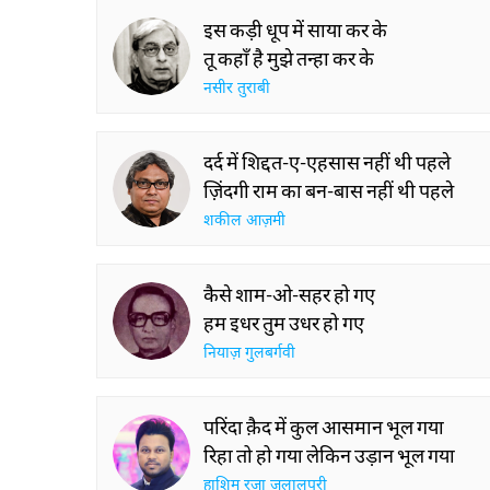
इस कड़ी धूप में साया कर के
तू कहाँ है मुझे तन्हा कर के
नसीर तुराबी
दर्द में शिद्दत-ए-एहसास नहीं थी पहले
ज़िंदगी राम का बन-बास नहीं थी पहले
शकील आज़मी
कैसे शाम-ओ-सहर हो गए
हम इधर तुम उधर हो गए
नियाज़ गुलबर्गवी
परिंदा क़ैद में कुल आसमान भूल गया
रिहा तो हो गया लेकिन उड़ान भूल गया
हाशिम रज़ा जलालपुरी