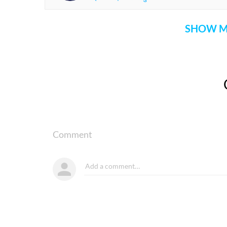
SHOW M
Comment