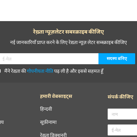
रेख़्ता न्यूज़लेटर सबस्क्राइब कीजिए
नई जानकारियाँ प्राप्त करने के लिए रेख़्ता न्यूज़ लेटर सब्स्क्राइब कीजिए
मैंने रेख़्ता की
गोपनीयता नीति
पढ़ ली है और इससे सहमत हूँ
हमारी वेबसाइट्स
संपर्क कीजिए
हिन्दवी
चय
सूफ़ीनामा
रेख़्ता डिक्शनरी