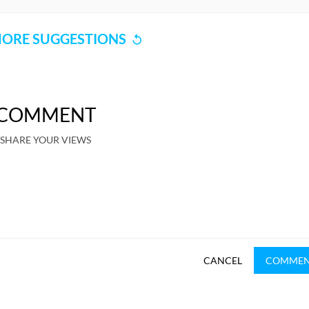
ORE SUGGESTIONS
COMMENT
SHARE YOUR VIEWS
CANCEL
COMME