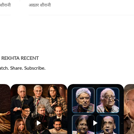
 शीरानी
अख़्तर शीरानी
REKHTA RECENT
tch. Share. Subscribe.