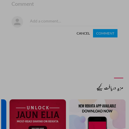
Comment
CANCEL
COMMENT
مزید دریافت کیجیے