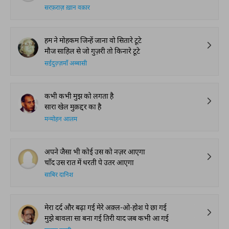
सरफ़राज़ ख़ान वक़ार
हम ने मोहकम जिन्हें जाना वो सितारे टूटे
मौज साहिल से जो गुज़री तो किनारे टूटे
सईदुज़्ज़माँ अब्बासी
कभी कभी मुझ को लगता है
सारा खेल मुक़द्दर का है
मन्मोहन आलम
अपने जैसा भी कोई उस को नज़र आएगा
चाँद उस रात में धरती पे उतर आएगा
साबिर दानिश
मेरा दर्द और बढ़ा गई मेरे अक़्ल-ओ-होश पे छा गई
मुझे बावला सा बना गई तिरी याद जब कभी आ गई