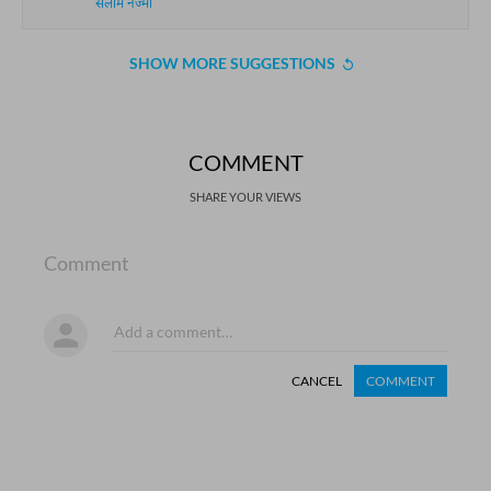
सलाम नज्मी
SHOW MORE SUGGESTIONS
COMMENT
SHARE YOUR VIEWS
Comment
CANCEL
COMMENT