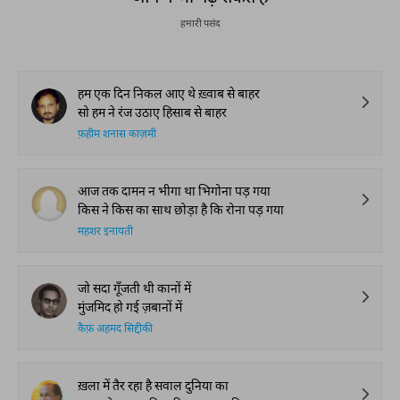
हमारी पसंद
हम एक दिन निकल आए थे ख़्वाब से बाहर
सो हम ने रंज उठाए हिसाब से बाहर
फ़हीम शनास काज़मी
आज तक दामन न भीगा था भिगोना पड़ गया
किस ने किस का साथ छोड़ा है कि रोना पड़ गया
महशर इनायती
जो सदा गूँजती थी कानों में
मुंजमिद हो गई ज़बानों में
कैफ़ अहमद सिद्दीकी
ख़ला में तैर रहा है सवाल दुनिया का