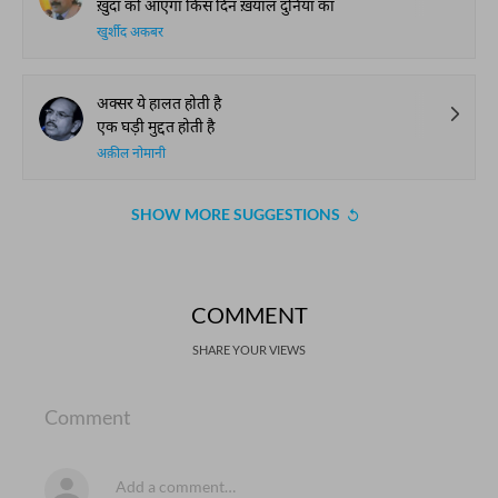
ख़ुदा को आएगा किस दिन ख़याल दुनिया का
खुर्शीद अकबर
अक्सर ये हालत होती है
एक घड़ी मुद्दत होती है
अक़ील नोमानी
SHOW MORE SUGGESTIONS
COMMENT
SHARE YOUR VIEWS
Comment