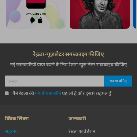
रेख़्ता न्यूज़लेटर सबस्क्राइब कीजिए
नई जानकारियाँ प्राप्त करने के लिए रेख़्ता न्यूज़ लेटर सब्स्क्राइब कीजिए
मैंने रेख़्ता की
गोपनीयता नीति
पढ़ ली है और इससे सहमत हूँ
क्विक लिंक्स
जानकारी
सहयोग
रेख़्ता फ़ाउंडेशन