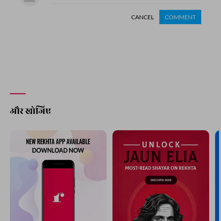
CANCEL
COMMENT
और खोजिए