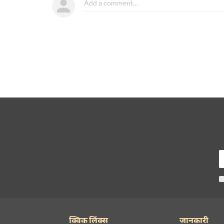
क्विक लिंक्स
जानकारी