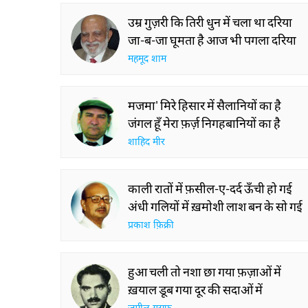
उम्र गुज़री कि तिरी धुन में चला था दरिया
जा-ब-जा घूमता है आज भी पगला दरिया
महमूद शाम
मजमा' मिरे हिसार में सैलानियों का है
जंगल हूँ मेरा फ़र्ज़ निगहबानियों का है
शाहिद मीर
काली रातों में फ़सील-ए-दर्द ऊँची हो गई
अंधी गलियों में ख़मोशी लाश बन के सो गई
प्रकाश फ़िक्री
हुआ चली तो नशा छा गया फ़ज़ाओं में
ख़याल डूब गया दूर की सदाओं में