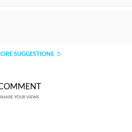
ORE SUGGESTIONS
COMMENT
SHARE YOUR VIEWS