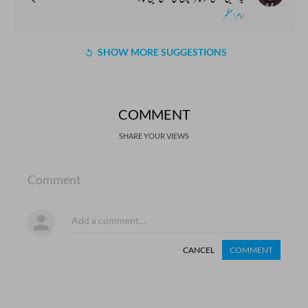
امام اعظم
SHOW MORE SUGGESTIONS
COMMENT
SHARE YOUR VIEWS
Comment
CANCEL
COMMENT