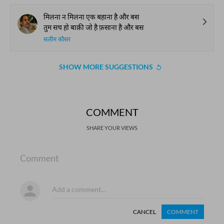
मिलना न मिलना एक बहाना है और बस
तुम सच हो बाक़ी जो है फ़साना है और बस
सलीम कौसर
SHOW MORE SUGGESTIONS
COMMENT
SHARE YOUR VIEWS
Comment
CANCEL
COMMENT