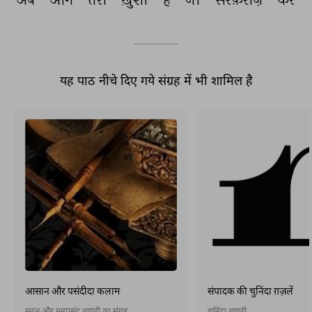
यह पाठ नीचे दिए गये संग्रह में भी शामिल है
आसान और पसंदीदा कलाम
संपादक की चुनिंदा ग़ज़लें