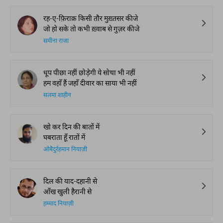
रह-ए-फ़िराक़ किसी तौर मुख़्तसर कीजे
जो हो सके तो कभी ख़्वाब से गुज़र कीजे
समीना राजा
धूप पीछा नहीं छोड़ेगी ये सोचा भी नहीं
हम वहाँ हैं जहाँ दीवार का साया भी नहीं
सलमा शाहीन
खो कर दिन की बातों में
घबराता हूँ रातों में
ओबैदुर्रहमान नियाज़ी
दिल की याद-दहानी से
आँख खुली हैरानी से
हम्माद नियाज़ी