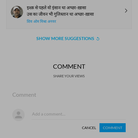
इश्क़ से पहले वो इंसान था अच्छा-ख़ासा
उस का जीवन भी गुलिस्तान था अच्छा-ख़ासा
शिव ओम मिश्रा अनवर
SHOW MORE SUGGESTIONS
COMMENT
SHARE YOUR VIEWS
Comment
CANCEL
COMMENT