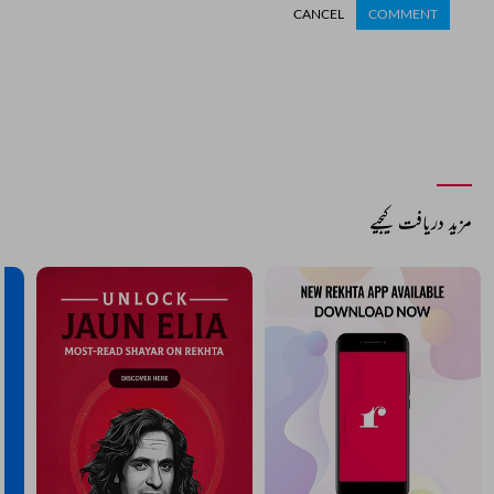
CANCEL
COMMENT
مزید دریافت کیجیے