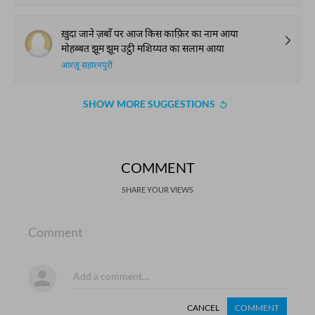
ख़ुदा जाने ज़बाँ पर आज किस काफ़िर का नाम आया
मोहब्बत झूम झूम उट्ठी मशिय्यत का सलाम आया
आरज़ू सहारनपुरी
SHOW MORE SUGGESTIONS
COMMENT
SHARE YOUR VIEWS
Comment
CANCEL
COMMENT