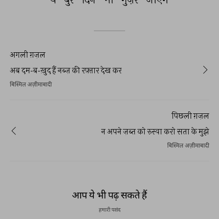
अगली ग़ज़ल
अब दम-ब-ख़ुद हैं नब्ज़ की रफ़्तार देख कर
बिस्मिल अज़ीमाबादी
पिछली ग़ज़ल
न अपने ज़ब्त को रुस्वा करो सता के मुझे
बिस्मिल अज़ीमाबादी
आप ये भी पढ़ सकते हैं
हमारी पसंद