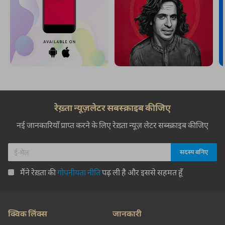
रेख़्ता न्यूज़लेटर सबस्क्राइब कीजिए
नई जानकारियाँ प्राप्त करने के लिए रेख़्ता न्यूज़ लेटर सब्स्क्राइब कीजिए
मैंने रेख़्ता की
गोपनीयता नीति
पढ़ ली है और इससे सहमत हूँ
क्विक लिंक्स
जानकारी