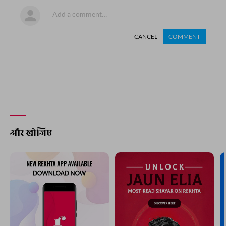
CANCEL
COMMENT
और खोजिए