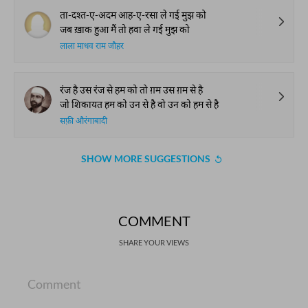
ता-दश्त-ए-अदम आह-ए-रसा ले गई मुझ को
जब ख़ाक हुआ मैं तो हवा ले गई मुझ को
लाला माधव राम जौहर
रंज है उस रंज से हम को तो ग़म उस ग़म से है
जो शिकायत हम को उन से है वो उन को हम से है
सफ़ी औरंगाबादी
SHOW MORE SUGGESTIONS
COMMENT
SHARE YOUR VIEWS
Comment