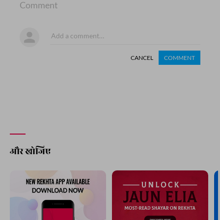
Comment
CANCEL
COMMENT
और खोजिए