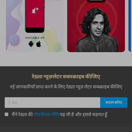
रेख़्ता न्यूज़लेटर सबस्क्राइब कीजिए
नई जानकारियाँ प्राप्त करने के लिए रेख़्ता न्यूज़ लेटर सब्स्क्राइब कीजिए
मैंने रेख़्ता की
गोपनीयता नीति
पढ़ ली है और इससे सहमत हूँ