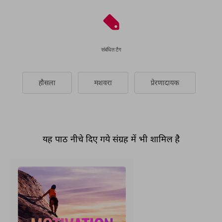
संबंधित टैग
हौसला
मशवरा
प्रेरणादायक
यह पाठ नीचे दिए गये संग्रह में भी शामिल है