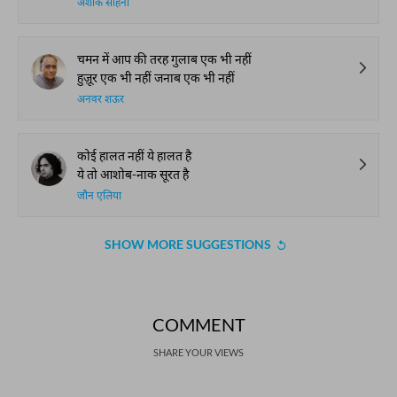
अशोक साहनी
चमन में आप की तरह गुलाब एक भी नहीं
हुज़ूर एक भी नहीं जनाब एक भी नहीं
अनवर शऊर
कोई हालत नहीं ये हालत है
ये तो आशोब-नाक सूरत है
जौन एलिया
SHOW MORE SUGGESTIONS
COMMENT
SHARE YOUR VIEWS