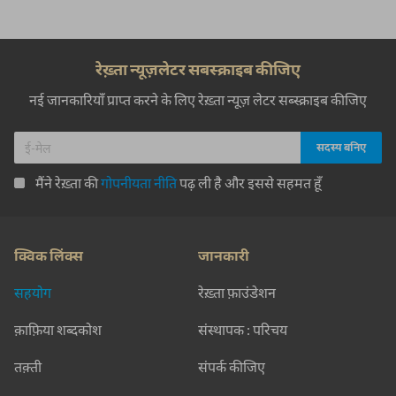
रेख़्ता न्यूज़लेटर सबस्क्राइब कीजिए
नई जानकारियाँ प्राप्त करने के लिए रेख़्ता न्यूज़ लेटर सब्स्क्राइब कीजिए
मैंने रेख़्ता की
गोपनीयता नीति
पढ़ ली है और इससे सहमत हूँ
क्विक लिंक्स
जानकारी
सहयोग
रेख़्ता फ़ाउंडेशन
क़ाफ़िया शब्दकोश
संस्थापक : परिचय
तक़्ती
संपर्क कीजिए