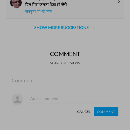
दिल मिरा जलता दिया हो जैसे
जयकृष्ण चौधरी हबीब
SHOW MORE SUGGESTIONS
COMMENT
SHARE YOUR VIEWS
Comment
CANCEL
COMMENT