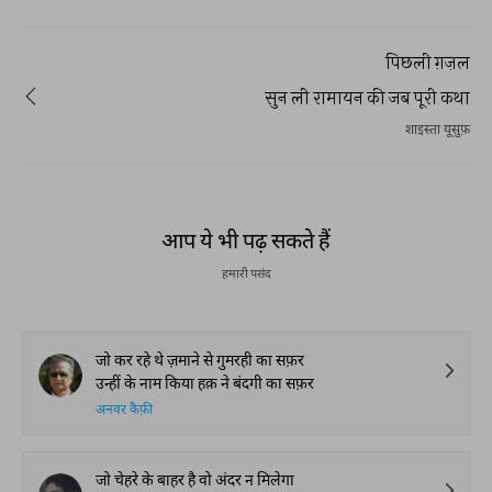
पिछली ग़ज़ल
सुन ली रामायन की जब पूरी कथा
शाइस्ता यूसुफ़
आप ये भी पढ़ सकते हैं
हमारी पसंद
जो कर रहे थे ज़माने से गुमरही का सफ़र
उन्हीं के नाम किया हक़ ने बंदगी का सफ़र
अनवर कैफ़ी
जो चेहरे के बाहर है वो अंदर न मिलेगा