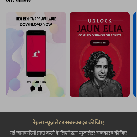
रेख़्ता न्यूज़लेटर सबस्क्राइब कीजिए
नई जानकारियाँ प्राप्त करने के लिए रेख़्ता न्यूज़ लेटर सब्स्क्राइब कीजिए