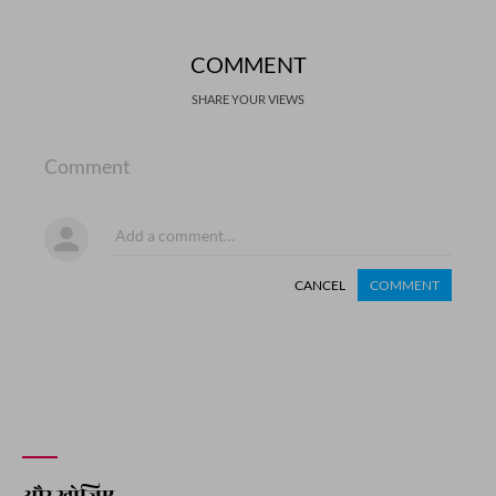
COMMENT
SHARE YOUR VIEWS
Comment
CANCEL
COMMENT
और खोजिए