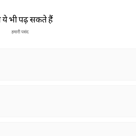
ये भी पढ़ सकते हैं
हमारी पसंद