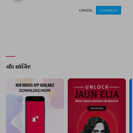
CANCEL
COMMENT
और खोजिए