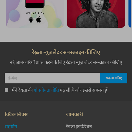
रेख़्ता न्यूज़लेटर सबस्क्राइब कीजिए
नई जानकारियाँ प्राप्त करने के लिए रेख़्ता न्यूज़ लेटर सब्स्क्राइब कीजिए
मैंने रेख़्ता की
गोपनीयता नीति
पढ़ ली है और इससे सहमत हूँ
क्विक लिंक्स
जानकारी
सहयोग
रेख़्ता फ़ाउंडेशन