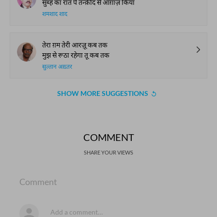
सुब्ह का रात पे तन्क़ीद से आग़ाज़ किया
शमशाद शाद
तेरा ग़म तेरी आरज़ू कब तक
मुझ से रूठा रहेगा तू कब तक
सुल्तान अख़्तर
SHOW MORE SUGGESTIONS
COMMENT
SHARE YOUR VIEWS
Comment