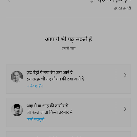
इशरत क़ादरी
आप ये भी पढ़ सकते हैं
हमारी पसंद
ज़र्द पेड़ों पे नया रंग ज़रा आने दे
इस तरफ़ भी नए मौसम की हवा आने दे
जावेद शाहीन
आह से या आह की तासीर से
जी बहल जाता किसी तदबीर से
फ़ानी बदायुनी