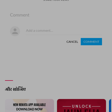
Comment
CANCEL
COMMENT
और खोजिए