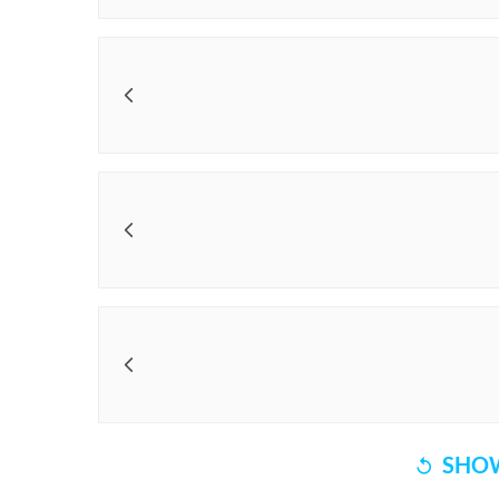
Global Stages
 ہیں