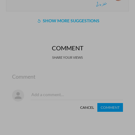
مظفر وارثی
SHOW MORE SUGGESTIONS
COMMENT
SHARE YOUR VIEWS
Comment
CANCEL
COMMENT