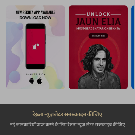
रेख़्ता न्यूज़लेटर सबस्क्राइब कीजिए
नई जानकारियाँ प्राप्त करने के लिए रेख़्ता न्यूज़ लेटर सब्स्क्राइब कीजिए