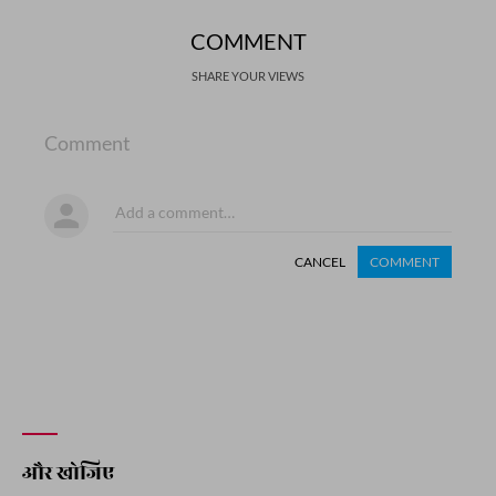
COMMENT
SHARE YOUR VIEWS
Comment
CANCEL
COMMENT
और खोजिए