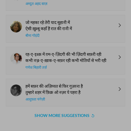
अब्दुल अहद साज़
जो महका रहे तेरी याद सुहानी में
ऐसी ख़ुश्बू कहाँ है रात की रानी में
बीना गोइंदी
रह-ए-इश्क़ में ग़म-ए-ज़िंदगी की भी ज़िंदगी सफ़री रही
कभी नज़्र-ए-ख़ाक-ए-सफ़र रही कभी मोतियों से भरी रही
गणेश बिहारी तर्ज़
हमें सफ़र की अज़िय्यत से फिर गुज़रना है
तुम्हारे शहर में फ़िक्र ओ नज़र पे पहरा है
आशुफ़्ता चंगेज़ी
SHOW MORE SUGGESTIONS